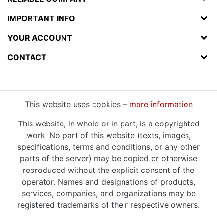
IMPORTANT INFO
YOUR ACCOUNT
CONTACT
This website uses cookies –
more information
This website, in whole or in part, is a copyrighted
work. No part of this website (texts, images,
specifications, terms and conditions, or any other
parts of the server) may be copied or otherwise
reproduced without the explicit consent of the
operator. Names and designations of products,
services, companies, and organizations may be
registered trademarks of their respective owners.