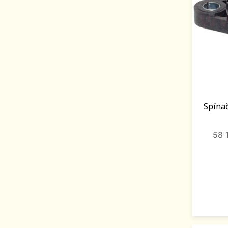
Spínač
58 