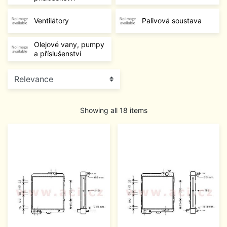
Ventilátory
Palivová soustava
Olejové vany, pumpy
a příslušenství
Showing all 18 items