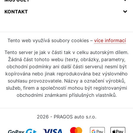
KONTAKT
Tento web využívá soubory cookies –
více informací
Tento server je jak v části tak v celku autorským dílem.
Žádná část tohoto webu (texty, obrázky, parametry,
obchodní podmínky ani další části serveru) nesmí být
kopírována nebo jinak reprodukována bez výslovného
souhlasu provozovatele. Názvy a označení výrobků,
služeb, firem a společností mohou být registrovanými
obchodními známkami příslušných vlastníků.
2026 - PRAGOS auto s.r.o.