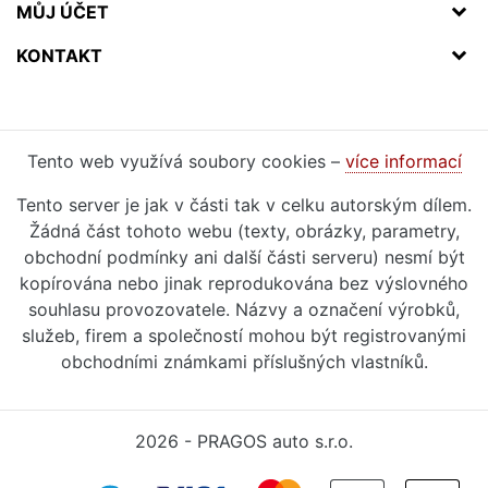
MŮJ ÚČET
KONTAKT
Tento web využívá soubory cookies –
více informací
Tento server je jak v části tak v celku autorským dílem.
Žádná část tohoto webu (texty, obrázky, parametry,
obchodní podmínky ani další části serveru) nesmí být
kopírována nebo jinak reprodukována bez výslovného
souhlasu provozovatele. Názvy a označení výrobků,
služeb, firem a společností mohou být registrovanými
obchodními známkami příslušných vlastníků.
2026 - PRAGOS auto s.r.o.