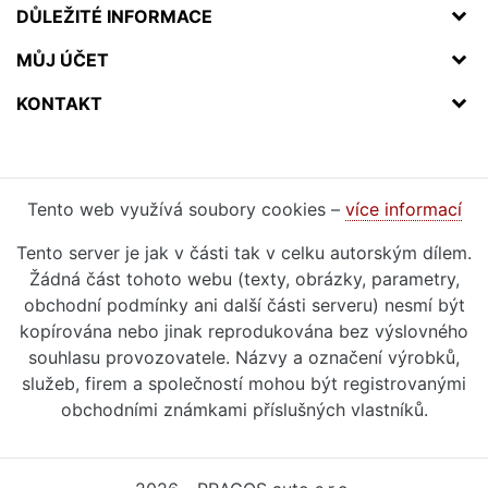
DŮLEŽITÉ INFORMACE
MŮJ ÚČET
KONTAKT
Tento web využívá soubory cookies –
více informací
Tento server je jak v části tak v celku autorským dílem.
Žádná část tohoto webu (texty, obrázky, parametry,
obchodní podmínky ani další části serveru) nesmí být
kopírována nebo jinak reprodukována bez výslovného
souhlasu provozovatele. Názvy a označení výrobků,
služeb, firem a společností mohou být registrovanými
obchodními známkami příslušných vlastníků.