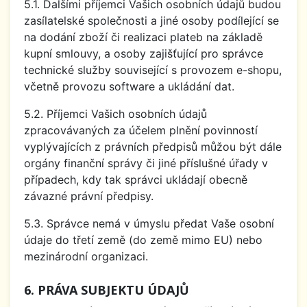
5.1. Dalšími příjemci Vašich osobních údajů budou
zasílatelské společnosti a jiné osoby podílející se
na dodání zboží či realizaci plateb na základě
kupní smlouvy, a osoby zajišťující pro správce
technické služby související s provozem e-shopu,
včetně provozu software a ukládání dat.
5.2. Příjemci Vašich osobních údajů
zpracovávaných za účelem plnění povinností
vyplývajících z právních předpisů můžou být dále
orgány finanční správy či jiné příslušné úřady v
případech, kdy tak správci ukládají obecně
závazné právní předpisy.
5.3. Správce nemá v úmyslu předat Vaše osobní
údaje do třetí země (do země mimo EU) nebo
mezinárodní organizaci.
6. PRÁVA SUBJEKTU ÚDAJŮ