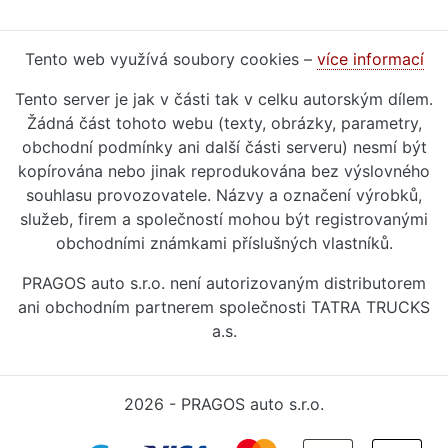
Tento web využívá soubory cookies –
více informací
Tento server je jak v části tak v celku autorským dílem.
Žádná část tohoto webu (texty, obrázky, parametry,
obchodní podmínky ani další části serveru) nesmí být
kopírována nebo jinak reprodukována bez výslovného
souhlasu provozovatele. Názvy a označení výrobků,
služeb, firem a společností mohou být registrovanými
obchodními známkami příslušných vlastníků.
PRAGOS auto s.r.o. není autorizovaným distributorem
ani obchodním partnerem společnosti TATRA TRUCKS
a.s.
2026 - PRAGOS auto s.r.o.