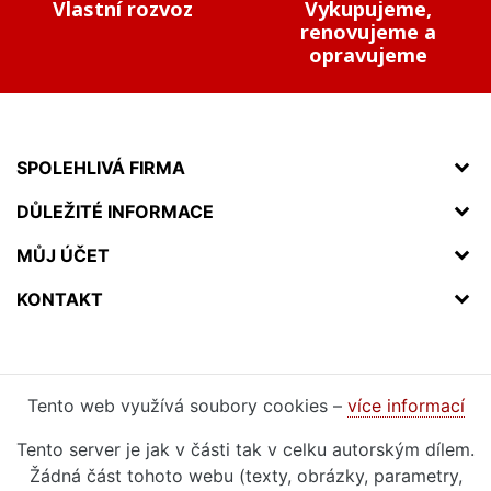
Vlastní rozvoz
Vykupujeme,
renovujeme a
opravujeme
SPOLEHLIVÁ FIRMA
DŮLEŽITÉ INFORMACE
MŮJ ÚČET
KONTAKT
Tento web využívá soubory cookies –
více informací
Tento server je jak v části tak v celku autorským dílem.
Žádná část tohoto webu (texty, obrázky, parametry,