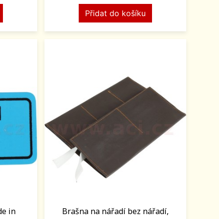
Přidat do košíku
e in
Brašna na nářadí bez nářadí,