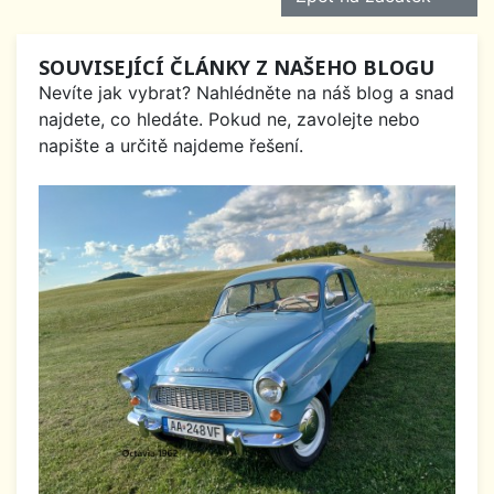
SOUVISEJÍCÍ ČLÁNKY Z NAŠEHO BLOGU
Nevíte jak vybrat? Nahlédněte na náš blog a snad
najdete, co hledáte. Pokud ne, zavolejte nebo
napište a určitě najdeme řešení.