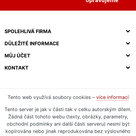
SPOLEHLIVÁ FIRMA
DŮLEŽITÉ INFORMACE
MŮJ ÚČET
KONTAKT
Tento web využívá soubory cookies –
více informací
Tento server je jak v části tak v celku autorským dílem.
Žádná část tohoto webu (texty, obrázky, parametry,
obchodní podmínky ani další části serveru) nesmí být
kopírována nebo jinak reprodukována bez výslovného