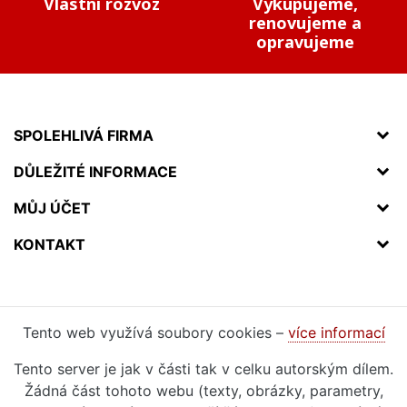
Vlastní rozvoz
Vykupujeme,
renovujeme a
opravujeme
SPOLEHLIVÁ FIRMA
DŮLEŽITÉ INFORMACE
MŮJ ÚČET
KONTAKT
Tento web využívá soubory cookies –
více informací
Tento server je jak v části tak v celku autorským dílem.
Žádná část tohoto webu (texty, obrázky, parametry,