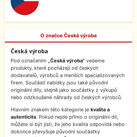
O značce Česká výroba
Česká výroba
Pod označením
„Česká výroba“
vedeme
produkty, které pocházejí od českých
dodavatelů, výrobců a menších specializovaných
firem. Součástí nabídky jsou také původní
originální díly, stejně jako součástky z výkupů
nebo odzkoušené náhrady od českých výrobců.
Hlavním znakem této kategorie je
kvalita a
autenticita
. Pokud nejde přímo o originální díl,
můžete si být jisti, že jeho kvalita odpovídá nebo
dokonce převyšuje původní součástky