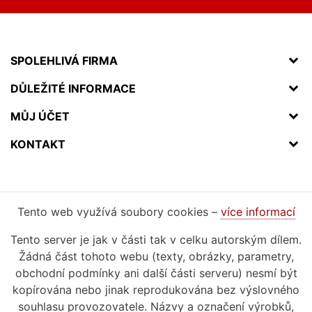
SPOLEHLIVÁ FIRMA
DŮLEŽITÉ INFORMACE
MŮJ ÚČET
KONTAKT
Tento web využívá soubory cookies –
více informací
Tento server je jak v části tak v celku autorským dílem.
Žádná část tohoto webu (texty, obrázky, parametry,
obchodní podmínky ani další části serveru) nesmí být
kopírována nebo jinak reprodukována bez výslovného
souhlasu provozovatele. Názvy a označení výrobků,