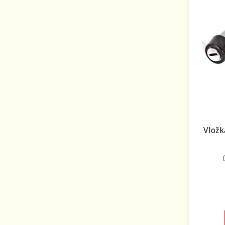
Vložk