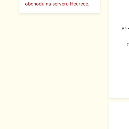
obchodu na serveru Heurece
.
Pře