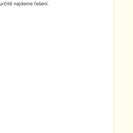
určitě najdeme řešení.