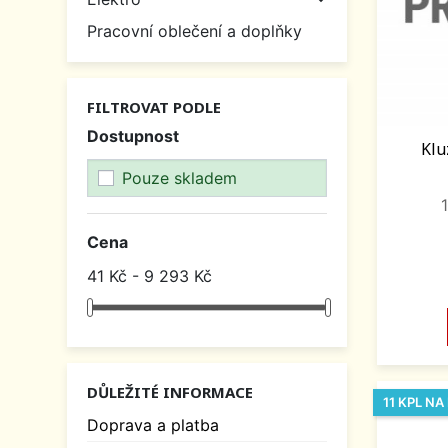
Pracovní oblečení a doplňky
FILTROVAT PODLE
Dostupnost
Klu
Pouze skladem
Cena
41 Kč - 9 293 Kč
DŮLEŽITÉ INFORMACE
11 KPL N
Doprava a platba