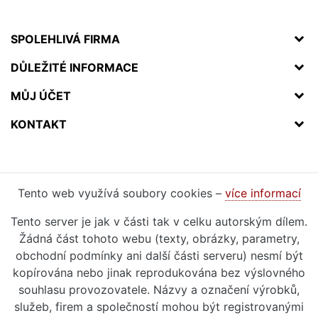
SPOLEHLIVÁ FIRMA
DŮLEŽITÉ INFORMACE
MŮJ ÚČET
KONTAKT
Tento web využívá soubory cookies –
více informací
Tento server je jak v části tak v celku autorským dílem.
Žádná část tohoto webu (texty, obrázky, parametry,
obchodní podmínky ani další části serveru) nesmí být
kopírována nebo jinak reprodukována bez výslovného
souhlasu provozovatele. Názvy a označení výrobků,
služeb, firem a společností mohou být registrovanými