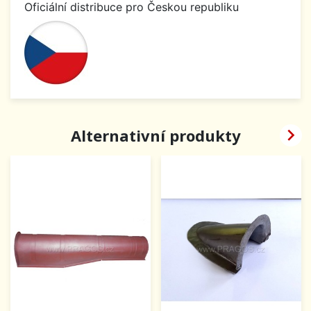
Oficiální distribuce pro Českou republiku

Alternativní produkty