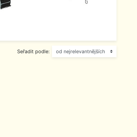
Seřadit podle: