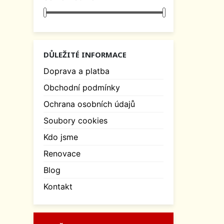
DŮLEŽITÉ INFORMACE
Doprava a platba
Obchodní podmínky
Ochrana osobních údajů
Soubory cookies
Kdo jsme
Renovace
Blog
Kontakt