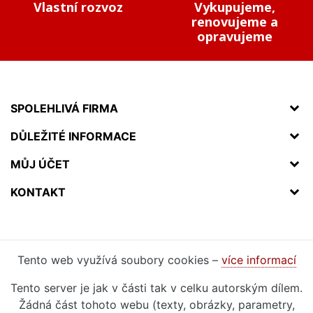
Vlastní rozvoz
Vykupujeme,
renovujeme a
opravujeme
SPOLEHLIVÁ FIRMA
DŮLEŽITÉ INFORMACE
MŮJ ÚČET
KONTAKT
Tento web využívá soubory cookies –
více informací
Tento server je jak v části tak v celku autorským dílem.
Žádná část tohoto webu (texty, obrázky, parametry,