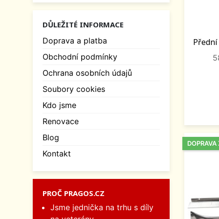
DŮLEŽITÉ INFORMACE
Doprava a platba
Přední 
Obchodní podmínky
5
Ochrana osobních údajů
Soubory cookies
Kdo jsme
Renovace
Blog
DOPRAVA
Kontakt
PROČ PRAGOS.CZ
Jsme jednička na trhu s díly