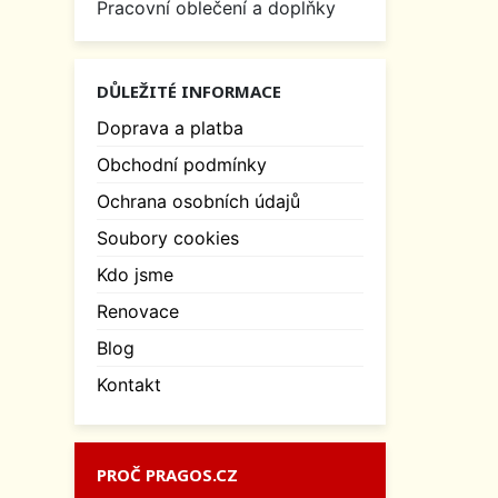
Pracovní oblečení a doplňky
DŮLEŽITÉ INFORMACE
Doprava a platba
Obchodní podmínky
Ochrana osobních údajů
Soubory cookies
Kdo jsme
Renovace
Blog
Kontakt
PROČ PRAGOS.CZ