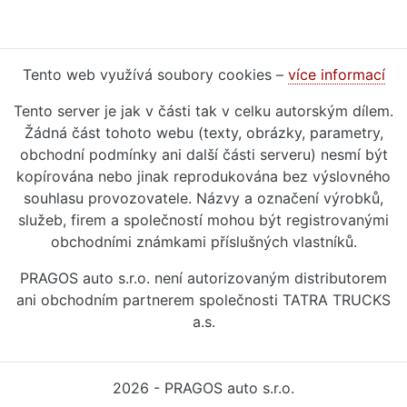
Tento web využívá soubory cookies –
více informací
Tento server je jak v části tak v celku autorským dílem.
Žádná část tohoto webu (texty, obrázky, parametry,
obchodní podmínky ani další části serveru) nesmí být
kopírována nebo jinak reprodukována bez výslovného
souhlasu provozovatele. Názvy a označení výrobků,
služeb, firem a společností mohou být registrovanými
obchodními známkami příslušných vlastníků.
PRAGOS auto s.r.o. není autorizovaným distributorem
ani obchodním partnerem společnosti TATRA TRUCKS
a.s.
2026 - PRAGOS auto s.r.o.