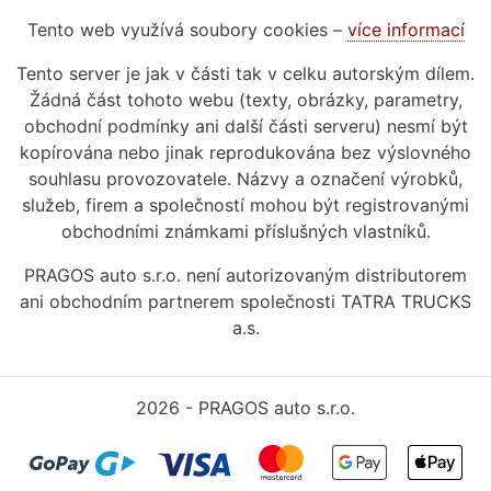
Tento web využívá soubory cookies –
více informací
Tento server je jak v části tak v celku autorským dílem.
Žádná část tohoto webu (texty, obrázky, parametry,
obchodní podmínky ani další části serveru) nesmí být
kopírována nebo jinak reprodukována bez výslovného
souhlasu provozovatele. Názvy a označení výrobků,
služeb, firem a společností mohou být registrovanými
obchodními známkami příslušných vlastníků.
PRAGOS auto s.r.o. není autorizovaným distributorem
ani obchodním partnerem společnosti TATRA TRUCKS
a.s.
2026 - PRAGOS auto s.r.o.