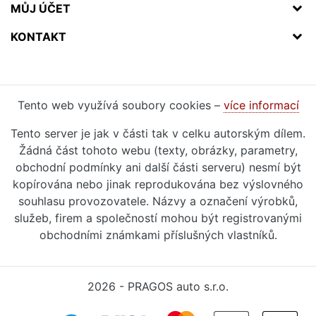
MŮJ ÚČET
KONTAKT
Tento web využívá soubory cookies –
více informací
Tento server je jak v části tak v celku autorským dílem.
Žádná část tohoto webu (texty, obrázky, parametry,
obchodní podmínky ani další části serveru) nesmí být
kopírována nebo jinak reprodukována bez výslovného
souhlasu provozovatele. Názvy a označení výrobků,
služeb, firem a společností mohou být registrovanými
obchodními známkami příslušných vlastníků.
2026 - PRAGOS auto s.r.o.