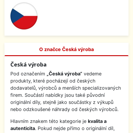
O značce Česká výroba
Česká výroba
Pod označením
„Česká výroba“
vedeme
produkty, které pocházejí od českých
dodavatelů, výrobců a menších specializovaných
firem. Součástí nabídky jsou také původní
originální díly, stejně jako součástky z výkupů
nebo odzkoušené náhrady od českých výrobců.
Hlavním znakem této kategorie je
kvalita a
autenticita
. Pokud nejde přímo o originální díl,