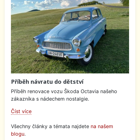
Příběh návratu do dětství
Příběh renovace vozu Škoda Octavia našeho
zákazníka s nádechem nostalgie.
Číst více
Všechny články a témata najdete
na našem
blogu
.