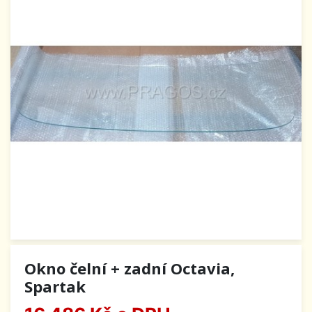
Okno čelní + zadní Octavia,
Spartak