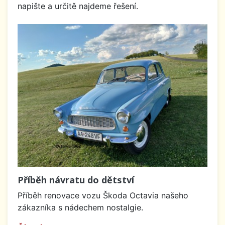
napište a určitě najdeme řešení.
Příběh návratu do dětství
Příběh renovace vozu Škoda Octavia našeho
zákazníka s nádechem nostalgie.