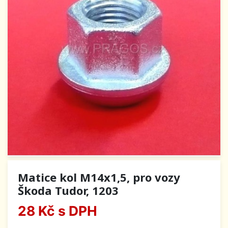
Matice kol M14x1,5, pro vozy
Škoda Tudor, 1203
28 Kč
s DPH