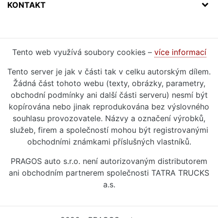
KONTAKT
Tento web využívá soubory cookies –
více informací
Tento server je jak v části tak v celku autorským dílem.
Žádná část tohoto webu (texty, obrázky, parametry,
obchodní podmínky ani další části serveru) nesmí být
kopírována nebo jinak reprodukována bez výslovného
souhlasu provozovatele. Názvy a označení výrobků,
služeb, firem a společností mohou být registrovanými
obchodními známkami příslušných vlastníků.
PRAGOS auto s.r.o. není autorizovaným distributorem
ani obchodním partnerem společnosti TATRA TRUCKS
a.s.