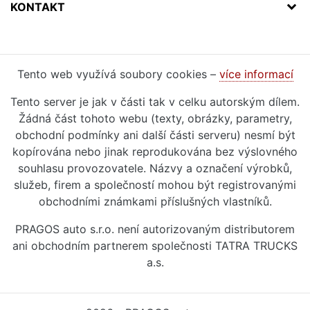
KONTAKT
Tento web využívá soubory cookies –
více informací
Tento server je jak v části tak v celku autorským dílem.
Žádná část tohoto webu (texty, obrázky, parametry,
obchodní podmínky ani další části serveru) nesmí být
kopírována nebo jinak reprodukována bez výslovného
souhlasu provozovatele. Názvy a označení výrobků,
služeb, firem a společností mohou být registrovanými
obchodními známkami příslušných vlastníků.
PRAGOS auto s.r.o. není autorizovaným distributorem
ani obchodním partnerem společnosti TATRA TRUCKS
a.s.