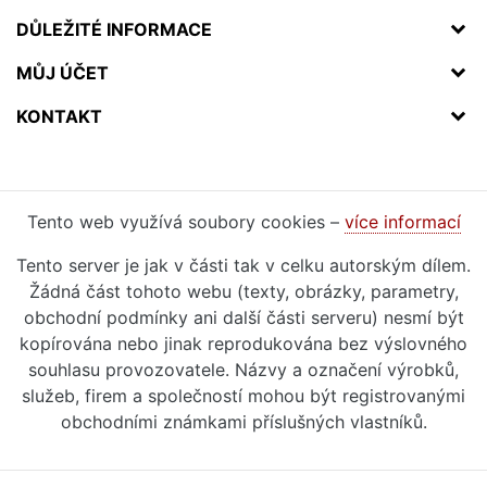
DŮLEŽITÉ INFORMACE
MŮJ ÚČET
KONTAKT
Tento web využívá soubory cookies –
více informací
Tento server je jak v části tak v celku autorským dílem.
Žádná část tohoto webu (texty, obrázky, parametry,
obchodní podmínky ani další části serveru) nesmí být
kopírována nebo jinak reprodukována bez výslovného
souhlasu provozovatele. Názvy a označení výrobků,
služeb, firem a společností mohou být registrovanými
obchodními známkami příslušných vlastníků.