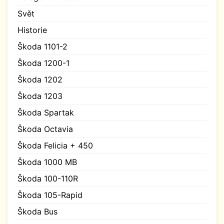
Svět
Historie
Škoda 1101-2
Škoda 1200-1
Škoda 1202
Škoda 1203
Škoda Spartak
Škoda Octavia
Škoda Felicia + 450
Škoda 1000 MB
Škoda 100-110R
Škoda 105-Rapid
Škoda Bus