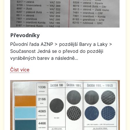
Převodníky
Původní řada AZNP > pozdější Barvy a Laky >
Současnost Jedná se o převod do později
vyráběných barev a následně...
Číst více