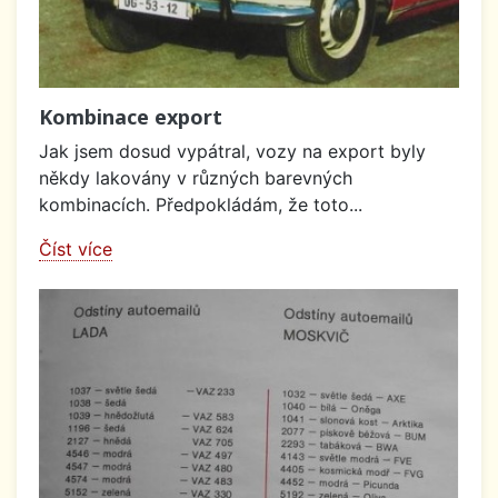
Kombinace export
Jak jsem dosud vypátral, vozy na export byly
někdy lakovány v různých barevných
kombinacích. Předpokládám, že toto...
Číst více