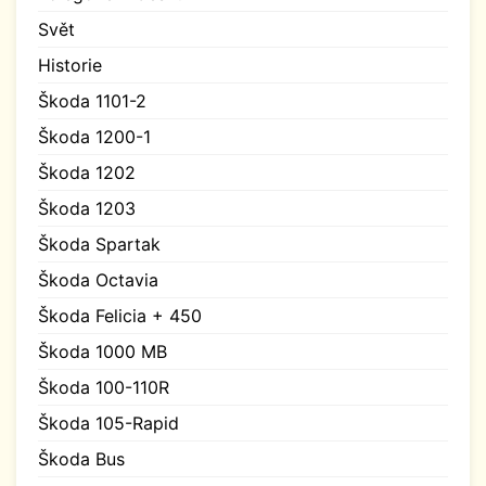
Svět
Historie
Škoda 1101-2
Škoda 1200-1
Škoda 1202
Škoda 1203
Škoda Spartak
Škoda Octavia
Škoda Felicia + 450
Škoda 1000 MB
Škoda 100-110R
Škoda 105-Rapid
Škoda Bus