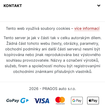
KONTAKT
Tento web využívá soubory cookies –
více informací
Tento server je jak v části tak v celku autorským dílem.
Žádná část tohoto webu (texty, obrázky, parametry,
obchodní podmínky ani další části serveru) nesmí být
kopírována nebo jinak reprodukována bez výslovného
souhlasu provozovatele. Názvy a označení výrobků,
služeb, firem a společností mohou být registrovanými
obchodními známkami příslušných vlastníků.
2026 - PRAGOS auto s.r.o.