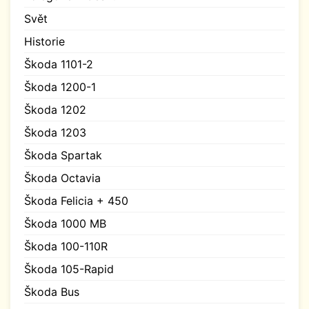
Svět
Historie
Škoda 1101-2
Škoda 1200-1
Škoda 1202
Škoda 1203
Škoda Spartak
Škoda Octavia
Škoda Felicia + 450
Škoda 1000 MB
Škoda 100-110R
Škoda 105-Rapid
Škoda Bus