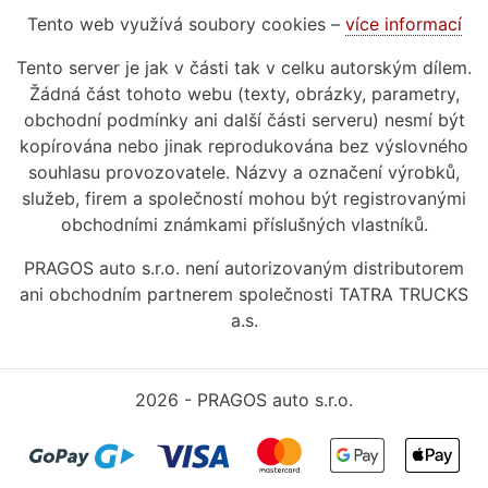
Tento web využívá soubory cookies –
více informací
Tento server je jak v části tak v celku autorským dílem.
Žádná část tohoto webu (texty, obrázky, parametry,
obchodní podmínky ani další části serveru) nesmí být
kopírována nebo jinak reprodukována bez výslovného
souhlasu provozovatele. Názvy a označení výrobků,
služeb, firem a společností mohou být registrovanými
obchodními známkami příslušných vlastníků.
PRAGOS auto s.r.o. není autorizovaným distributorem
ani obchodním partnerem společnosti TATRA TRUCKS
a.s.
2026 - PRAGOS auto s.r.o.