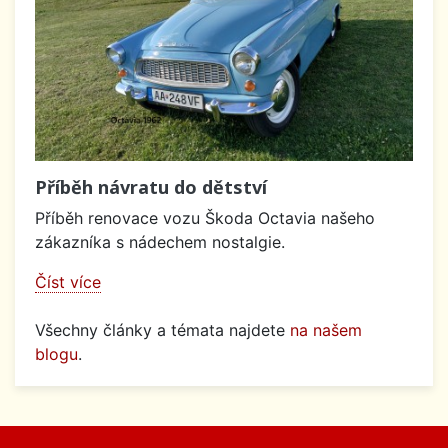
Příběh návratu do dětství
Příběh renovace vozu Škoda Octavia našeho
zákazníka s nádechem nostalgie.
Číst více
Všechny články a témata najdete
na našem
blogu
.