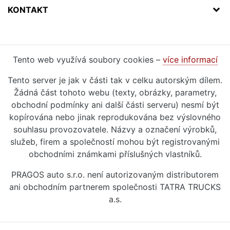
KONTAKT
Tento web využívá soubory cookies –
více informací
Tento server je jak v části tak v celku autorským dílem.
Žádná část tohoto webu (texty, obrázky, parametry,
obchodní podmínky ani další části serveru) nesmí být
kopírována nebo jinak reprodukována bez výslovného
souhlasu provozovatele. Názvy a označení výrobků,
služeb, firem a společností mohou být registrovanými
obchodními známkami příslušných vlastníků.
PRAGOS auto s.r.o. není autorizovaným distributorem
ani obchodním partnerem společnosti TATRA TRUCKS
a.s.