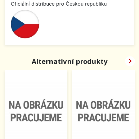
Oficiální distribuce pro Českou republiku

Alternativní produkty