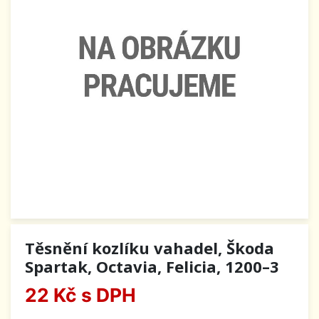
Těsnění kozlíku vahadel, Škoda
Spartak, Octavia, Felicia, 1200–3
22 Kč
s DPH