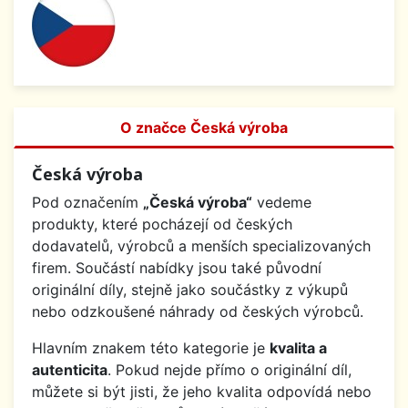
O značce Česká výroba
Česká výroba
Pod označením
„Česká výroba“
vedeme
produkty, které pocházejí od českých
dodavatelů, výrobců a menších specializovaných
firem. Součástí nabídky jsou také původní
originální díly, stejně jako součástky z výkupů
nebo odzkoušené náhrady od českých výrobců.
Hlavním znakem této kategorie je
kvalita a
autenticita
. Pokud nejde přímo o originální díl,
můžete si být jisti, že jeho kvalita odpovídá nebo