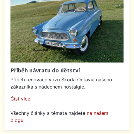
Příběh návratu do dětství
Příběh renovace vozu Škoda Octavia našeho
zákazníka s nádechem nostalgie.
Číst více
Všechny články a témata najdete
na našem
blogu
.