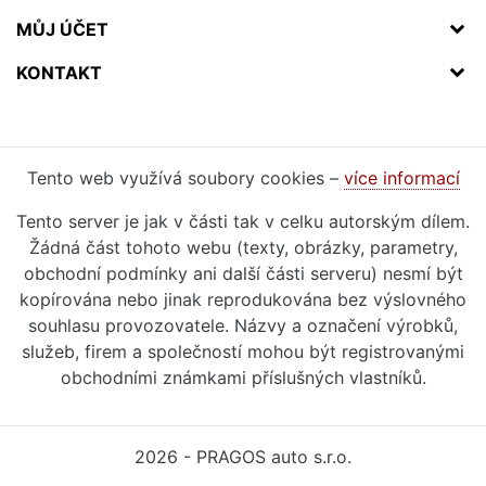
MŮJ ÚČET
KONTAKT
Tento web využívá soubory cookies –
více informací
Tento server je jak v části tak v celku autorským dílem.
Žádná část tohoto webu (texty, obrázky, parametry,
obchodní podmínky ani další části serveru) nesmí být
kopírována nebo jinak reprodukována bez výslovného
souhlasu provozovatele. Názvy a označení výrobků,
služeb, firem a společností mohou být registrovanými
obchodními známkami příslušných vlastníků.
2026 - PRAGOS auto s.r.o.