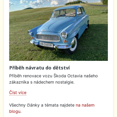
Příběh návratu do dětství
Příběh renovace vozu Škoda Octavia našeho
zákazníka s nádechem nostalgie.
Číst více
Všechny články a témata najdete
na našem
blogu
.