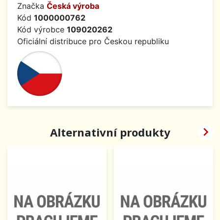
Značka
Česká výroba
Kód
1000000762
Kód výrobce
109020262
Oficiální distribuce pro Českou republiku

Alternativní produkty