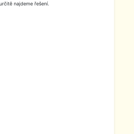
určitě najdeme řešení.