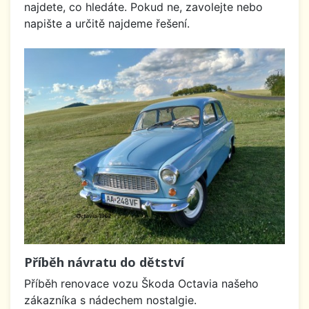
najdete, co hledáte. Pokud ne, zavolejte nebo
napište a určitě najdeme řešení.
Příběh návratu do dětství
Příběh renovace vozu Škoda Octavia našeho
zákazníka s nádechem nostalgie.