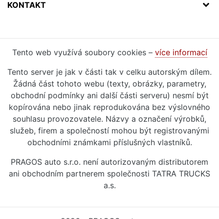
KONTAKT
Tento web využívá soubory cookies –
více informací
Tento server je jak v části tak v celku autorským dílem.
Žádná část tohoto webu (texty, obrázky, parametry,
obchodní podmínky ani další části serveru) nesmí být
kopírována nebo jinak reprodukována bez výslovného
souhlasu provozovatele. Názvy a označení výrobků,
služeb, firem a společností mohou být registrovanými
obchodními známkami příslušných vlastníků.
PRAGOS auto s.r.o. není autorizovaným distributorem
ani obchodním partnerem společnosti TATRA TRUCKS
a.s.