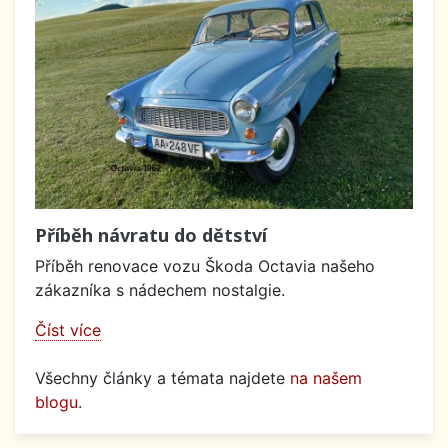
Příběh návratu do dětství
Příběh renovace vozu Škoda Octavia našeho
zákazníka s nádechem nostalgie.
Číst více
Všechny články a témata najdete
na našem
blogu
.