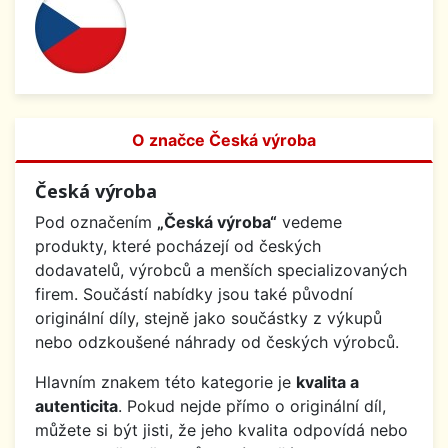
O značce Česká výroba
Česká výroba
Pod označením
„Česká výroba“
vedeme
produkty, které pocházejí od českých
dodavatelů, výrobců a menších specializovaných
firem. Součástí nabídky jsou také původní
originální díly, stejně jako součástky z výkupů
nebo odzkoušené náhrady od českých výrobců.
Hlavním znakem této kategorie je
kvalita a
autenticita
. Pokud nejde přímo o originální díl,
můžete si být jisti, že jeho kvalita odpovídá nebo