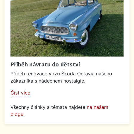
Příběh návratu do dětství
Příběh renovace vozu Škoda Octavia našeho
zákazníka s nádechem nostalgie.
Číst více
Všechny články a témata najdete
na našem
blogu
.