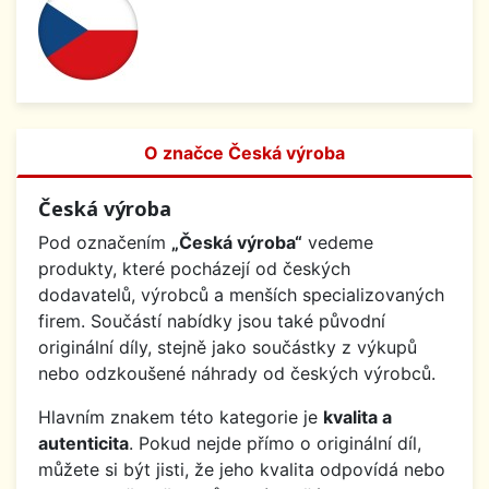
O značce Česká výroba
Česká výroba
Pod označením
„Česká výroba“
vedeme
produkty, které pocházejí od českých
dodavatelů, výrobců a menších specializovaných
firem. Součástí nabídky jsou také původní
originální díly, stejně jako součástky z výkupů
nebo odzkoušené náhrady od českých výrobců.
Hlavním znakem této kategorie je
kvalita a
autenticita
. Pokud nejde přímo o originální díl,
můžete si být jisti, že jeho kvalita odpovídá nebo