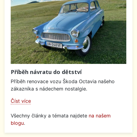
Příběh návratu do dětství
Příběh renovace vozu Škoda Octavia našeho
zákazníka s nádechem nostalgie.
Číst více
Všechny články a témata najdete
na našem
blogu
.