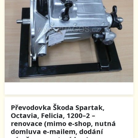
Převodovka Škoda Spartak,
Octavia, Felicia, 1200–2 –
renovace (mimo e-shop, nutná
domluva e-mailem, dodání