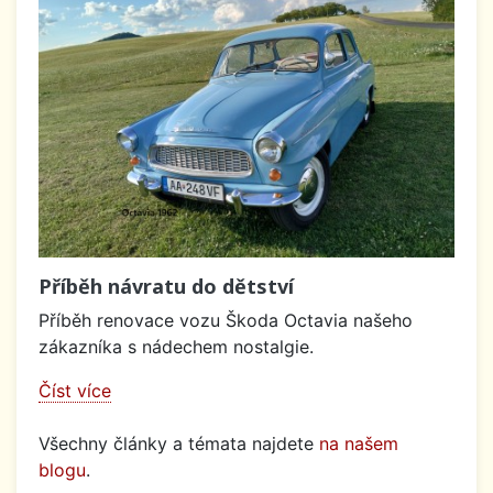
Příběh návratu do dětství
Příběh renovace vozu Škoda Octavia našeho
zákazníka s nádechem nostalgie.
Číst více
Všechny články a témata najdete
na našem
blogu
.