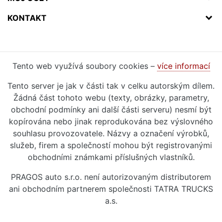
KONTAKT
Tento web využívá soubory cookies –
více informací
Tento server je jak v části tak v celku autorským dílem.
Žádná část tohoto webu (texty, obrázky, parametry,
obchodní podmínky ani další části serveru) nesmí být
kopírována nebo jinak reprodukována bez výslovného
souhlasu provozovatele. Názvy a označení výrobků,
služeb, firem a společností mohou být registrovanými
obchodními známkami příslušných vlastníků.
PRAGOS auto s.r.o. není autorizovaným distributorem
ani obchodním partnerem společnosti TATRA TRUCKS
a.s.