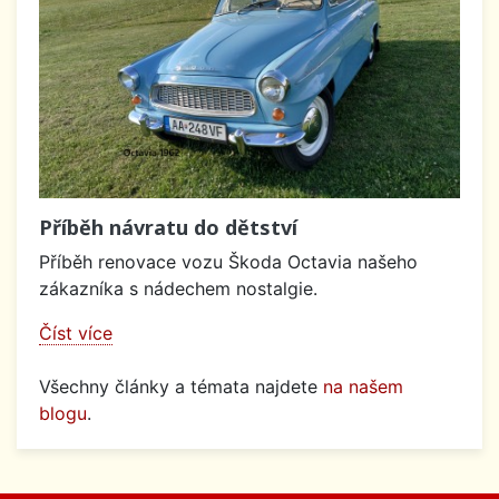
Příběh návratu do dětství
Příběh renovace vozu Škoda Octavia našeho
zákazníka s nádechem nostalgie.
Číst více
Všechny články a témata najdete
na našem
blogu
.