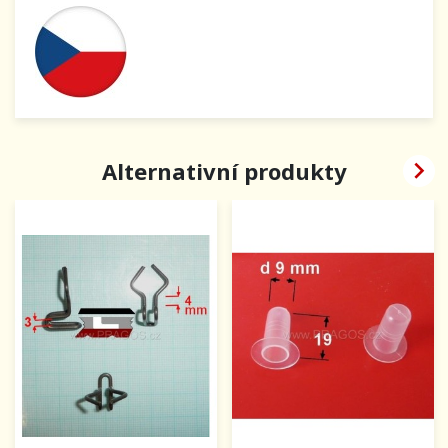

Alternativní produkty