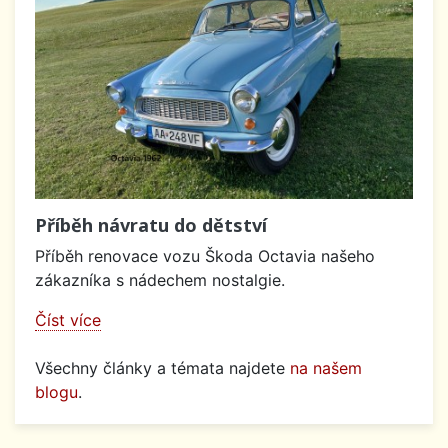
Příběh návratu do dětství
Příběh renovace vozu Škoda Octavia našeho
zákazníka s nádechem nostalgie.
Číst více
Všechny články a témata najdete
na našem
blogu
.