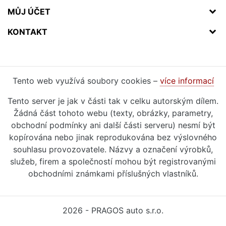
MŮJ ÚČET
KONTAKT
Tento web využívá soubory cookies –
více informací
Tento server je jak v části tak v celku autorským dílem.
Žádná část tohoto webu (texty, obrázky, parametry,
obchodní podmínky ani další části serveru) nesmí být
kopírována nebo jinak reprodukována bez výslovného
souhlasu provozovatele. Názvy a označení výrobků,
služeb, firem a společností mohou být registrovanými
obchodními známkami příslušných vlastníků.
2026 - PRAGOS auto s.r.o.