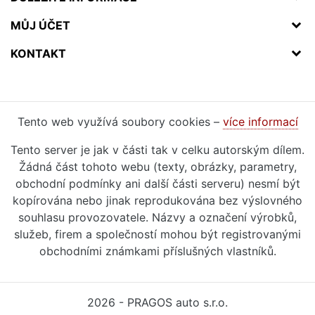
MŮJ ÚČET
KONTAKT
Tento web využívá soubory cookies –
více informací
Tento server je jak v části tak v celku autorským dílem.
Žádná část tohoto webu (texty, obrázky, parametry,
obchodní podmínky ani další části serveru) nesmí být
kopírována nebo jinak reprodukována bez výslovného
souhlasu provozovatele. Názvy a označení výrobků,
služeb, firem a společností mohou být registrovanými
obchodními známkami příslušných vlastníků.
2026 - PRAGOS auto s.r.o.