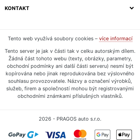
KONTAKT
Tento web využívá soubory cookies –
více informací
Tento server je jak v části tak v celku autorským dílem.
Žádná část tohoto webu (texty, obrázky, parametry,
obchodní podmínky ani další části serveru) nesmí být
kopírována nebo jinak reprodukována bez výslovného
souhlasu provozovatele. Názvy a označení výrobků,
služeb, firem a společností mohou být registrovanými
obchodními známkami příslušných vlastníků.
2026 - PRAGOS auto s.r.o.