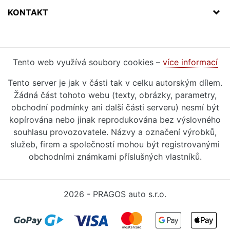
KONTAKT
Tento web využívá soubory cookies –
více informací
Tento server je jak v části tak v celku autorským dílem.
Žádná část tohoto webu (texty, obrázky, parametry,
obchodní podmínky ani další části serveru) nesmí být
kopírována nebo jinak reprodukována bez výslovného
souhlasu provozovatele. Názvy a označení výrobků,
služeb, firem a společností mohou být registrovanými
obchodními známkami příslušných vlastníků.
2026 - PRAGOS auto s.r.o.