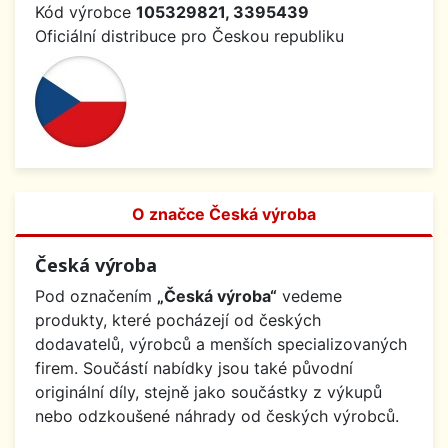
Kód výrobce
105329821, 3395439
Oficiální distribuce pro Českou republiku
O značce Česká výroba
Česká výroba
Pod označením
„Česká výroba“
vedeme
produkty, které pocházejí od českých
dodavatelů, výrobců a menších specializovaných
firem. Součástí nabídky jsou také původní
originální díly, stejně jako součástky z výkupů
nebo odzkoušené náhrady od českých výrobců.