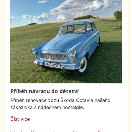
Příběh návratu do dětství
Příběh renovace vozu Škoda Octavia našeho
zákazníka s nádechem nostalgie.
Číst více