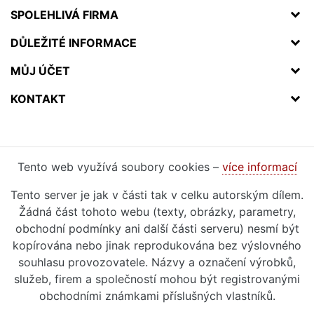
SPOLEHLIVÁ FIRMA
DŮLEŽITÉ INFORMACE
MŮJ ÚČET
KONTAKT
Tento web využívá soubory cookies –
více informací
Tento server je jak v části tak v celku autorským dílem.
Žádná část tohoto webu (texty, obrázky, parametry,
obchodní podmínky ani další části serveru) nesmí být
kopírována nebo jinak reprodukována bez výslovného
souhlasu provozovatele. Názvy a označení výrobků,
služeb, firem a společností mohou být registrovanými
obchodními známkami příslušných vlastníků.