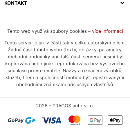
KONTAKT
Tento web využívá soubory cookies –
více informací
Tento server je jak v části tak v celku autorským dílem.
Žádná část tohoto webu (texty, obrázky, parametry,
obchodní podmínky ani další části serveru) nesmí být
kopírována nebo jinak reprodukována bez výslovného
souhlasu provozovatele. Názvy a označení výrobků,
služeb, firem a společností mohou být registrovanými
obchodními známkami příslušných vlastníků.
2026 - PRAGOS auto s.r.o.